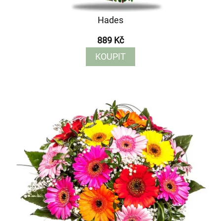
Hades
889 Kč
KOUPIT