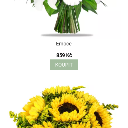
Emoce
859 Kč
KOUPIT