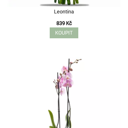
Leontina
839 Kč
KOUPIT