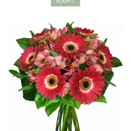
KOUPIT