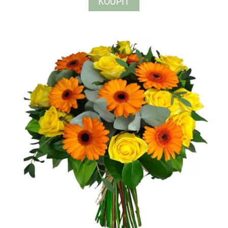
KOUPIT