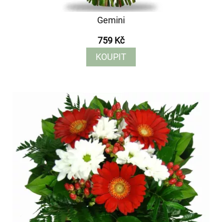
Gemini
759 Kč
KOUPIT