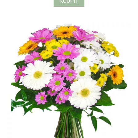
KOUPIT