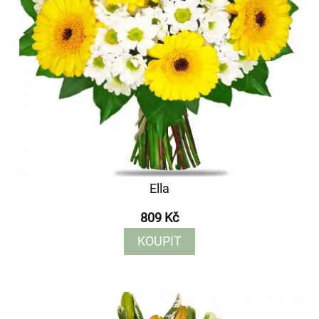
Ella
809 Kč
KOUPIT