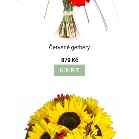
Červené gerbery
879 Kč
KOUPIT