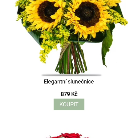
Elegantní slunečnice
879 Kč
KOUPIT