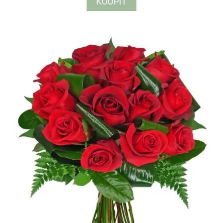
KOUPIT