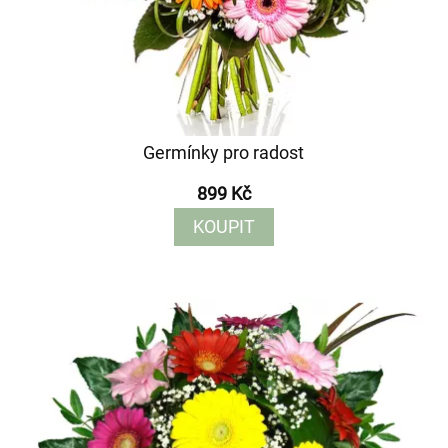
Germínky pro radost
899 Kč
KOUPIT