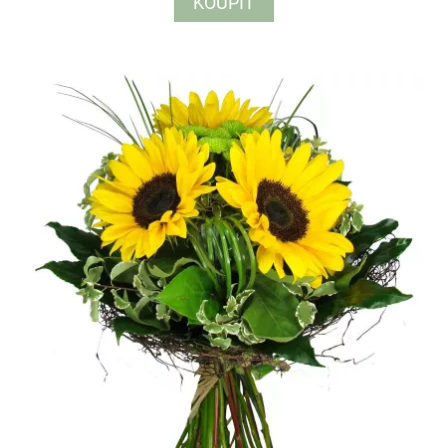
KOUPIT