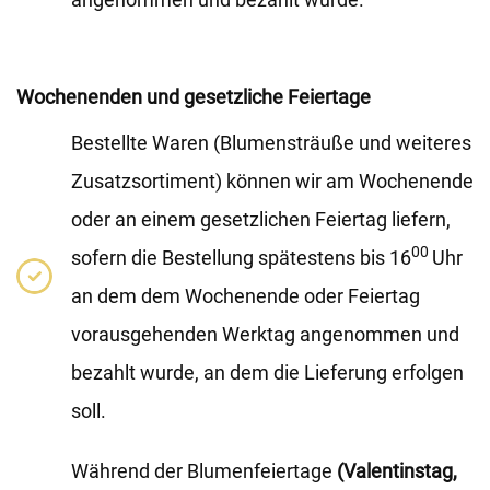
Wochenenden und gesetzliche Feiertage
Bestellte Waren (Blumensträuße und weiteres
Zusatzsortiment) können wir am Wochenende
oder an einem gesetzlichen Feiertag liefern,
00
sofern die Bestellung spätestens bis 16
Uhr
an dem dem Wochenende oder Feiertag
vorausgehenden Werktag angenommen und
bezahlt wurde, an dem die Lieferung erfolgen
soll.
Während der Blumenfeiertage
(Valentinstag,