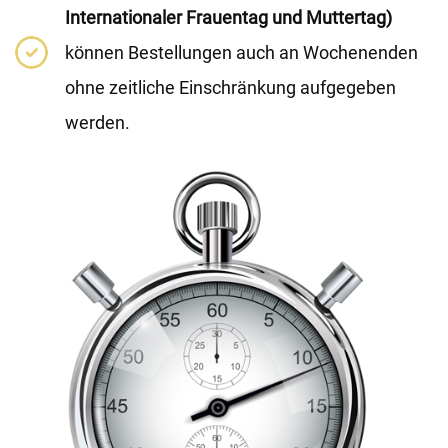
Internationaler Frauentag und Muttertag)
können Bestellungen auch an Wochenenden
ohne zeitliche Einschränkung aufgegeben
werden.