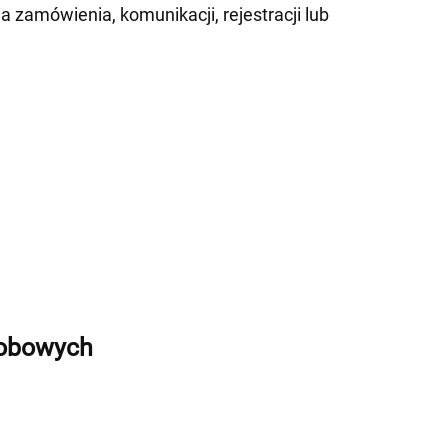
 zamówienia, komunikacji, rejestracji lub
sobowych