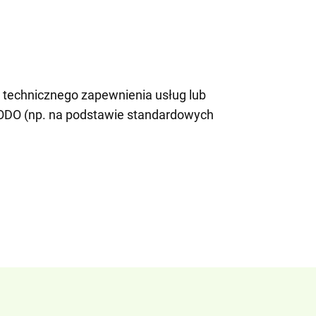
 technicznego zapewnienia usług lub
RODO (np. na podstawie standardowych