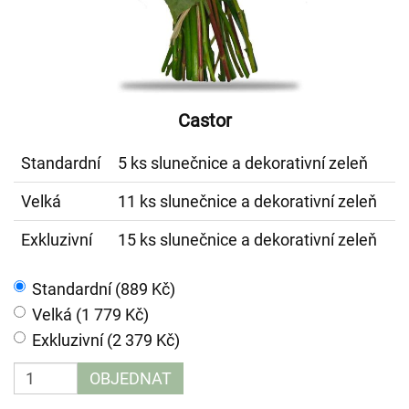
Castor
Standardní
5 ks slunečnice a dekorativní zeleň
Velká
11 ks slunečnice a dekorativní zeleň
Exkluzivní
15 ks slunečnice a dekorativní zeleň
Standardní (889 Kč)
Velká (1 779 Kč)
Exkluzivní (2 379 Kč)
OBJEDNAT