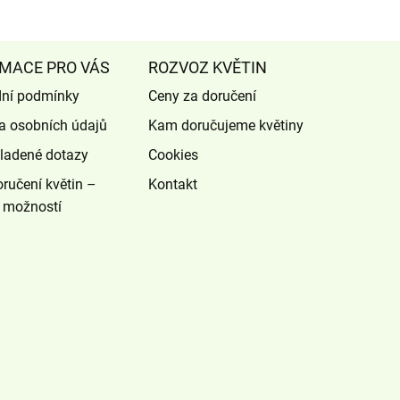
MACE PRO VÁS
ROZVOZ KVĚTIN
ní podmínky
Ceny za doručení
a osobních údajů
Kam doručujeme květiny
ladené dotazy
Cookies
ručení květin –
Kontakt
 možností