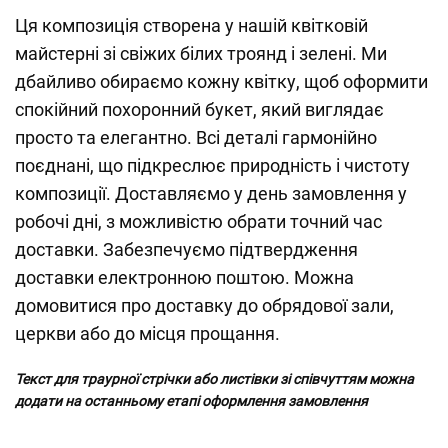
Ця композиція створена у нашій квітковій
майстерні зі свіжих білих троянд і зелені. Ми
дбайливо обираємо кожну квітку, щоб оформити
спокійний похоронний букет, який виглядає
просто та елегантно. Всі деталі гармонійно
поєднані, що підкреслює природність і чистоту
композиції. Доставляємо у день замовлення у
робочі дні, з можливістю обрати точний час
доставки. Забезпечуємо підтвердження
доставки електронною поштою. Можна
домовитися про доставку до обрядової зали,
церкви або до місця прощання.
Текст для траурної стрічки або листівки зі співчуттям можна
додати на останньому етапі оформлення замовлення