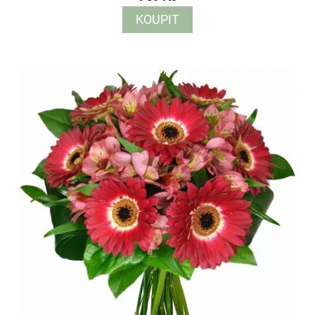
KOUPIT