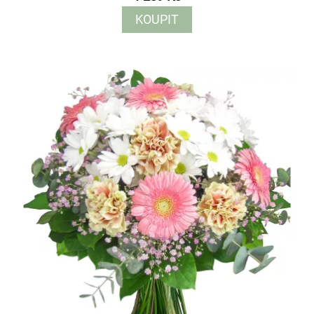
KOUPIT