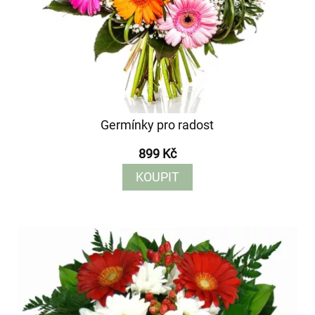
Germínky pro radost
899 Kč
KOUPIT