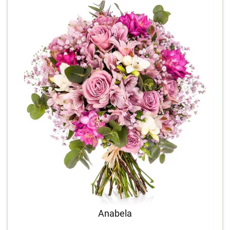
Anabela