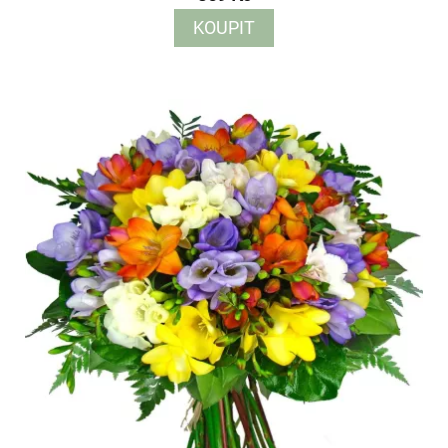
KOUPIT