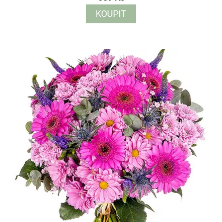
KOUPIT