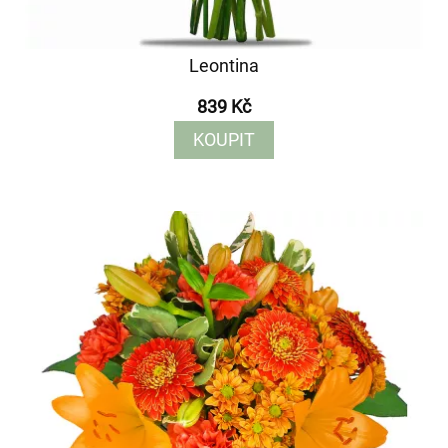
Leontina
839 Kč
KOUPIT