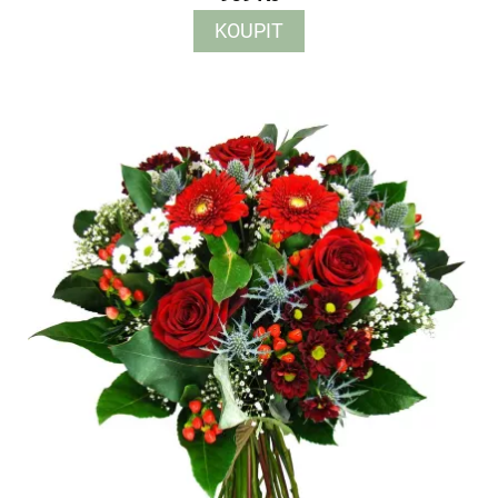
KOUPIT