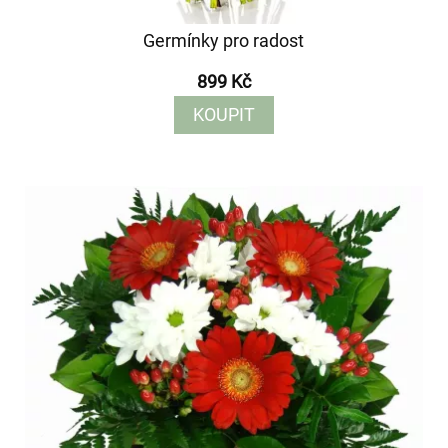
Germínky pro radost
899 Kč
KOUPIT