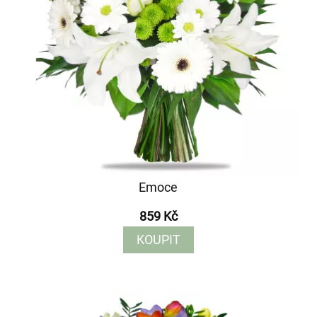
Emoce
859 Kč
KOUPIT