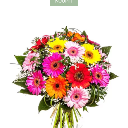
KOUPIT