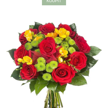
KOUPIT