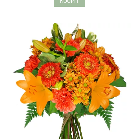
KOUPIT