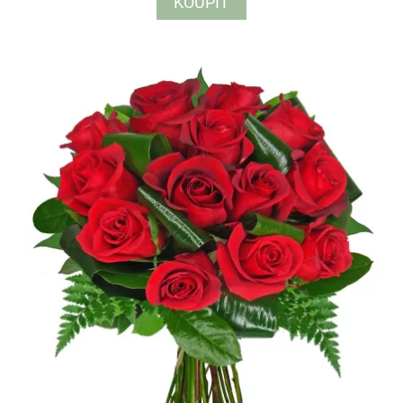
KOUPIT