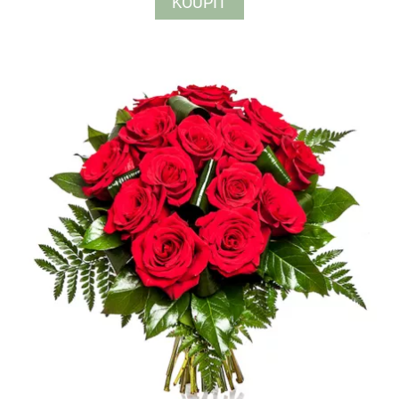
KOUPIT