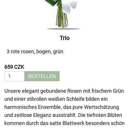
Trio
3 rote rosen, bogen, grün
659 CZK
BESTELLEN
Unsere elegant gebundene Rosen mit frischem Grün
und einer stilvollen weißen Schleife bilden ein
harmonisches Ensemble, das pure Wertschätzung
und zeitlose Eleganz ausstrahlt. Die tiefroten Blüten
kommen durch das satte Blattwerk besonders schön