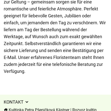
zur Geltung – gemeinsam sorgen sie für eine
romantische und feierliche Atmosphäre. Perfekt
geeignet für liebevolle Gesten, Jubiläen oder
einfach, um jemandem den Tag zu verschönern. Wir
liefern am Tag der Bestellung während der
Werktage, auf Wunsch auch zum exakt gewählten
Zeitpunkt. Selbstverständlich garantieren wir eine
sichere Lieferung und senden eine Bestätigung per
E-Mail. Unser erfahrenes Floristenteam steht Ihnen
zudem jederzeit für eine telefonische Beratung zur
Verfügung.
KONTAKT
Květinka Petra Pšeničková Kästner | Rozvoz květin