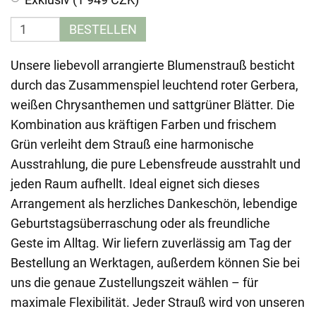
BESTELLEN
Unsere liebevoll arrangierte Blumenstrauß besticht
durch das Zusammenspiel leuchtend roter Gerbera,
weißen Chrysanthemen und sattgrüner Blätter. Die
Kombination aus kräftigen Farben und frischem
Grün verleiht dem Strauß eine harmonische
Ausstrahlung, die pure Lebensfreude ausstrahlt und
jeden Raum aufhellt. Ideal eignet sich dieses
Arrangement als herzliches Dankeschön, lebendige
Geburtstagsüberraschung oder als freundliche
Geste im Alltag. Wir liefern zuverlässig am Tag der
Bestellung an Werktagen, außerdem können Sie bei
uns die genaue Zustellungszeit wählen – für
maximale Flexibilität. Jeder Strauß wird von unseren