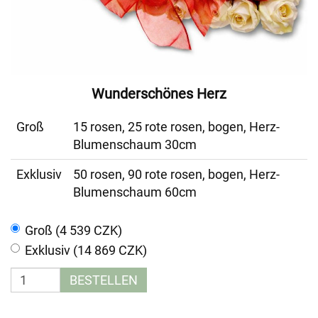
Wunderschönes Herz
Groß
15 rosen, 25 rote rosen, bogen, Herz-
Blumenschaum 30cm
Exklusiv
50 rosen, 90 rote rosen, bogen, Herz-
Blumenschaum 60cm
Groß (4 539 CZK)
Exklusiv (14 869 CZK)
BESTELLEN