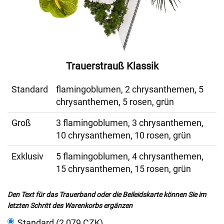
Trauerstrauß Klassik
Standard
flamingoblumen, 2 chrysanthemen, 5
chrysanthemen, 5 rosen, grün
Groß
3 flamingoblumen, 3 chrysanthemen,
10 chrysanthemen, 10 rosen, grün
Exklusiv
5 flamingoblumen, 4 chrysanthemen,
15 chrysanthemen, 15 rosen, grün
Den Text für das Trauerband oder die Beileidskarte können Sie im
letzten Schritt des Warenkorbs ergänzen
Standard (2 079 CZK)