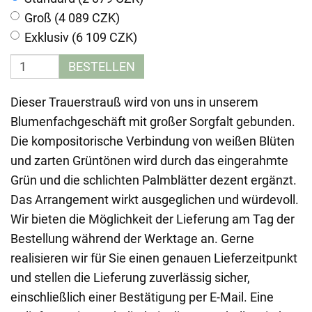
Groß (4 089 CZK)
Exklusiv (6 109 CZK)
BESTELLEN
Dieser Trauerstrauß wird von uns in unserem
Blumenfachgeschäft mit großer Sorgfalt gebunden.
Die kompositorische Verbindung von weißen Blüten
und zarten Grüntönen wird durch das eingerahmte
Grün und die schlichten Palmblätter dezent ergänzt.
Das Arrangement wirkt ausgeglichen und würdevoll.
Wir bieten die Möglichkeit der Lieferung am Tag der
Bestellung während der Werktage an. Gerne
realisieren wir für Sie einen genauen Lieferzeitpunkt
und stellen die Lieferung zuverlässig sicher,
einschließlich einer Bestätigung per E-Mail. Eine