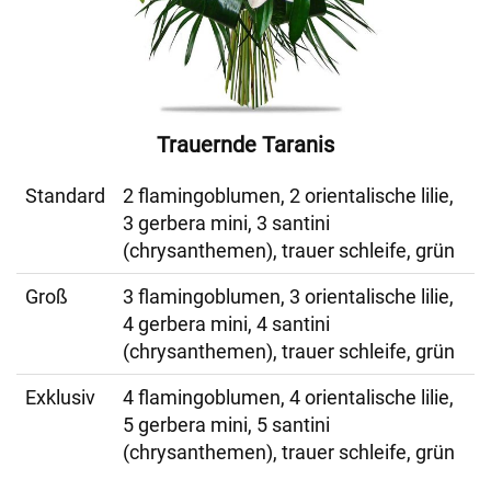
Trauernde Taranis
Standard
2 flamingoblumen, 2 orientalische lilie,
3 gerbera mini, 3 santini
(chrysanthemen), trauer schleife, grün
Groß
3 flamingoblumen, 3 orientalische lilie,
4 gerbera mini, 4 santini
(chrysanthemen), trauer schleife, grün
Exklusiv
4 flamingoblumen, 4 orientalische lilie,
5 gerbera mini, 5 santini
(chrysanthemen), trauer schleife, grün