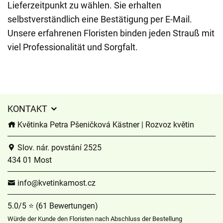
Lieferzeitpunkt zu wählen. Sie erhalten
selbstverständlich eine Bestätigung per E-Mail.
Unsere erfahrenen Floristen binden jeden Strauß mit
viel Professionalität und Sorgfalt.
KONTAKT
Květinka Petra Pšeničková Kästner | Rozvoz květin
Slov. nár. povstání 2525
434 01 Most
info@kvetinkamost.cz
5.0/5 ⭐ (61 Bewertungen)
Würde der Kunde den Floristen nach Abschluss der Bestellung