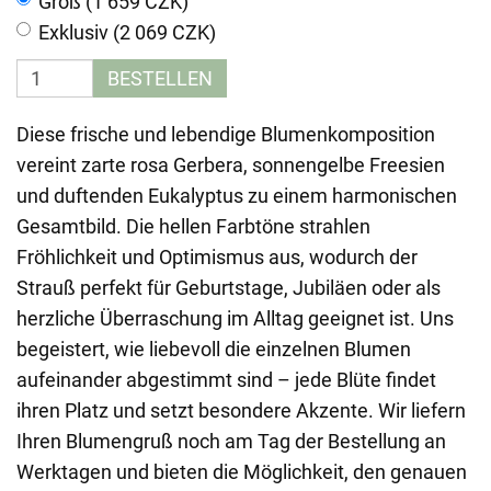
Groß (1 659 CZK)
Exklusiv (2 069 CZK)
BESTELLEN
Diese frische und lebendige Blumenkomposition
vereint zarte rosa Gerbera, sonnengelbe Freesien
und duftenden Eukalyptus zu einem harmonischen
Gesamtbild. Die hellen Farbtöne strahlen
Fröhlichkeit und Optimismus aus, wodurch der
Strauß perfekt für Geburtstage, Jubiläen oder als
herzliche Überraschung im Alltag geeignet ist. Uns
begeistert, wie liebevoll die einzelnen Blumen
aufeinander abgestimmt sind – jede Blüte findet
ihren Platz und setzt besondere Akzente. Wir liefern
Ihren Blumengruß noch am Tag der Bestellung an
Werktagen und bieten die Möglichkeit, den genauen