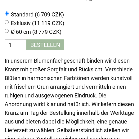
Standard (6 709 CZK)
Exklusiv (11 119 CZK)
Ø 60 cm (8 779 CZK)
BESTELLEN
In unserem Blumenfachgeschäft binden wir diesen
Kranz mit großer Sorgfalt und Rücksicht. Verschiede
Blüten in harmonischen Farbtönen werden kunstvoll
mit frischem Grün arrangiert und vermitteln einen
ruhigen und ausgewogenen Eindruck. Die
Anordnung wirkt klar und natürlich. Wir liefern diesen
Kranz am Tag der Bestellung innerhalb der Werktage
aus und bieten dabei die Möglichkeit, eine genaue
Lieferzeit zu wählen. Selbstverständlich stellen wir
eine sichere Zustellung sicher und senden eine