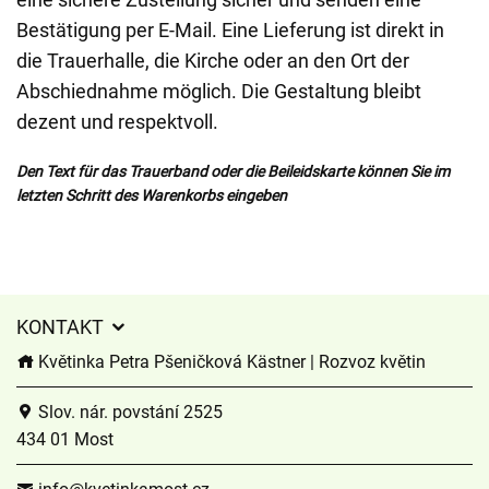
Bestätigung per E-Mail. Eine Lieferung ist direkt in
die Trauerhalle, die Kirche oder an den Ort der
Abschiednahme möglich. Die Gestaltung bleibt
dezent und respektvoll.
Den Text für das Trauerband oder die Beileidskarte können Sie im
letzten Schritt des Warenkorbs eingeben
KONTAKT
Květinka Petra Pšeničková Kästner | Rozvoz květin
Slov. nár. povstání 2525
434 01 Most