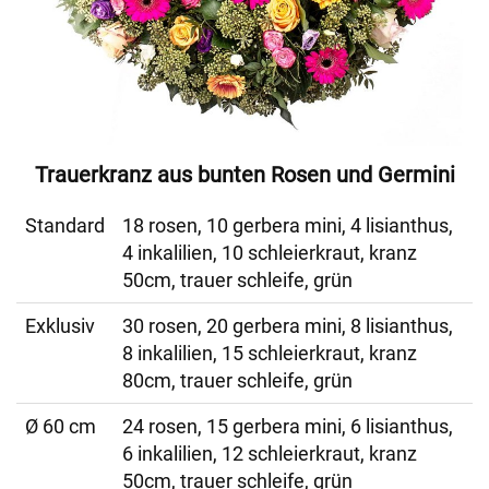
Trauerkranz aus bunten Rosen und Germini
Standard
18 rosen, 10 gerbera mini, 4 lisianthus,
4 inkalilien, 10 schleierkraut, kranz
50cm, trauer schleife, grün
Exklusiv
30 rosen, 20 gerbera mini, 8 lisianthus,
8 inkalilien, 15 schleierkraut, kranz
80cm, trauer schleife, grün
Ø 60 cm
24 rosen, 15 gerbera mini, 6 lisianthus,
6 inkalilien, 12 schleierkraut, kranz
50cm, trauer schleife, grün