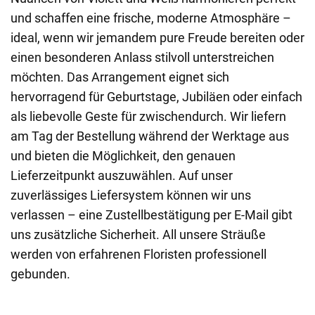
und schaffen eine frische, moderne Atmosphäre –
ideal, wenn wir jemandem pure Freude bereiten oder
einen besonderen Anlass stilvoll unterstreichen
möchten. Das Arrangement eignet sich
hervorragend für Geburtstage, Jubiläen oder einfach
als liebevolle Geste für zwischendurch. Wir liefern
am Tag der Bestellung während der Werktage aus
und bieten die Möglichkeit, den genauen
Lieferzeitpunkt auszuwählen. Auf unser
zuverlässiges Liefersystem können wir uns
verlassen – eine Zustellbestätigung per E-Mail gibt
uns zusätzliche Sicherheit. All unsere Sträuße
werden von erfahrenen Floristen professionell
gebunden.