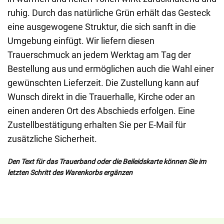
ruhig. Durch das natürliche Grün erhält das Gesteck
eine ausgewogene Struktur, die sich sanft in die
Umgebung einfügt. Wir liefern diesen
Trauerschmuck an jedem Werktag am Tag der
Bestellung aus und ermöglichen auch die Wahl einer
gewünschten Lieferzeit. Die Zustellung kann auf
Wunsch direkt in die Trauerhalle, Kirche oder an
einen anderen Ort des Abschieds erfolgen. Eine
Zustellbestätigung erhalten Sie per E-Mail für
zusätzliche Sicherheit.
Den Text für das Trauerband oder die Beileidskarte können Sie im
letzten Schritt des Warenkorbs ergänzen