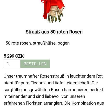
Strauß aus 50 roten Rosen
50 rote rosen, straußhülse, bogen
5 299 CZK
BESTELLEN
Unser traumhafter Rosenstrauß in leuchtendem Rot
steht für pure Eleganz und tiefe Leidenschaft. Die
sorgfältig ausgewählten Rosen harmonieren perfekt
miteinander und sind liebevoll von unseren
erfahrenen Floristen arrangiert. Die Kombination aus