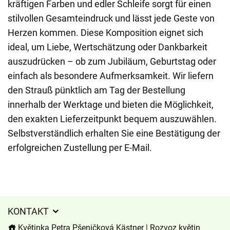
kräftigen Farben und edler Schleife sorgt für einen
stilvollen Gesamteindruck und lässt jede Geste von
Herzen kommen. Diese Komposition eignet sich
ideal, um Liebe, Wertschätzung oder Dankbarkeit
auszudrücken – ob zum Jubiläum, Geburtstag oder
einfach als besondere Aufmerksamkeit. Wir liefern
den Strauß pünktlich am Tag der Bestellung
innerhalb der Werktage und bieten die Möglichkeit,
den exakten Lieferzeitpunkt bequem auszuwählen.
Selbstverständlich erhalten Sie eine Bestätigung der
erfolgreichen Zustellung per E-Mail.
KONTAKT
Květinka Petra Pšeničková Kästner | Rozvoz květin