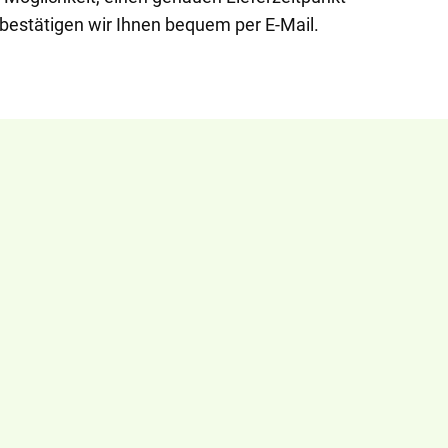
 bestätigen wir Ihnen bequem per E-Mail.