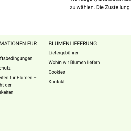
zu wählen. Die Zustellung
MATIONEN FÜR
BLUMENLIEFERUNG
Liefergebühren
ftsbedingungen
Wohin wir Blumen liefern
chutz
Cookies
eiten für Blumen –
Kontakt
ht der
keiten