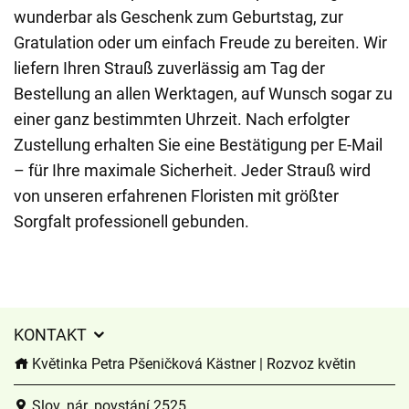
wunderbar als Geschenk zum Geburtstag, zur
Gratulation oder um einfach Freude zu bereiten. Wir
liefern Ihren Strauß zuverlässig am Tag der
Bestellung an allen Werktagen, auf Wunsch sogar zu
einer ganz bestimmten Uhrzeit. Nach erfolgter
Zustellung erhalten Sie eine Bestätigung per E-Mail
– für Ihre maximale Sicherheit. Jeder Strauß wird
von unseren erfahrenen Floristen mit größter
Sorgfalt professionell gebunden.
KONTAKT
Květinka Petra Pšeničková Kästner | Rozvoz květin
Slov. nár. povstání 2525