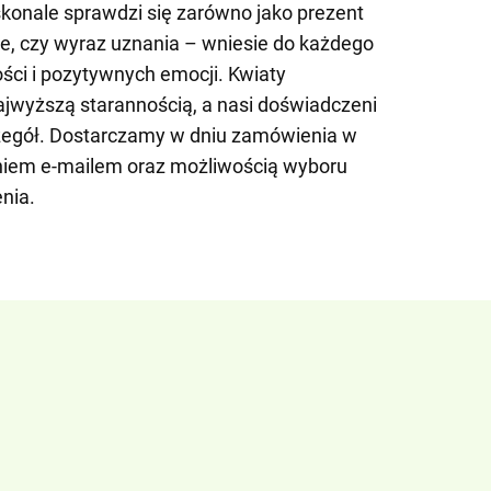
konale sprawdzi się zarówno jako prezent
e, czy wyraz uznania – wniesie do każdego
ści i pozytywnych emocji. Kwiaty
jwyższą starannością, a nasi doświadczeni
czegół. Dostarczamy w dniu zamówienia w
eniem e-mailem oraz możliwością wyboru
nia.