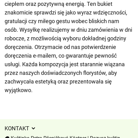
ciepłem oraz pozytywną energią. Ten bukiet
znakomicie sprawdzi się jako wyraz wdzięczności,
gratulacji czy miłego gestu wobec bliskich nam
osób. Wysyłkę realizujemy w dniu zamówienia w dni
robocze, z możliwością wyboru dokładnej godziny
doręczenia. Otrzymacie od nas potwierdzenie
doręczenia e-mailem, co gwarantuje pewność
usługi. Każda kompozycja jest starannie wiązana
przez naszych doświadczonych florystów, aby
zachwycała estetyką oraz prezentowała się
wyjątkowo.
KONTAKT