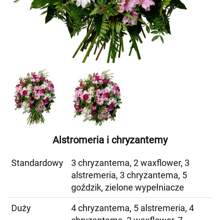
Alstromeria i chryzantemy
Standardowy
3 chryzantema, 2 waxflower, 3
alstremeria, 3 chryzantema, 5
goździk, zielone wypełniacze
Duży
4 chryzantema, 5 alstremeria, 4