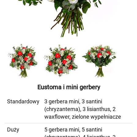
Eustoma i mini gerbery
Standardowy
3 gerbera mini, 3 santini
(chryzantema), 3 lisianthus, 2
waxflower, zielone wypełniacze
Duży
5 gerbera mini, 5 santini