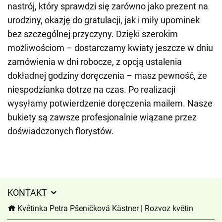
nastrój, który sprawdzi się zarówno jako prezent na
urodziny, okazję do gratulacji, jak i miły upominek
bez szczególnej przyczyny. Dzięki szerokim
możliwościom – dostarczamy kwiaty jeszcze w dniu
zamówienia w dni robocze, z opcją ustalenia
dokładnej godziny doręczenia – masz pewność, że
niespodzianka dotrze na czas. Po realizacji
wysyłamy potwierdzenie doręczenia mailem. Nasze
bukiety są zawsze profesjonalnie wiązane przez
doświadczonych florystów.
KONTAKT
Květinka Petra Pšeničková Kästner | Rozvoz květin