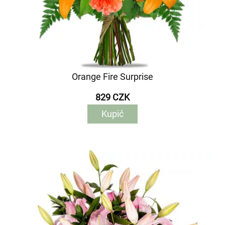
Orange Fire Surprise
829 CZK
Kupić