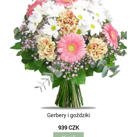
Gerbery i goździki
939 CZK