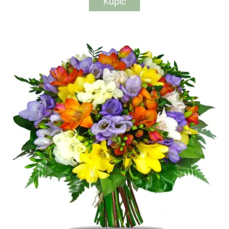
Kupić