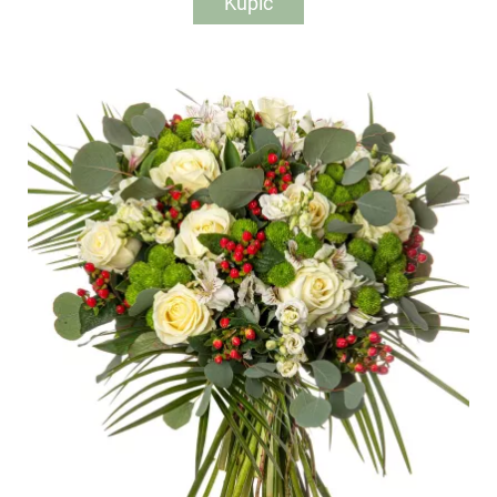
Kupić