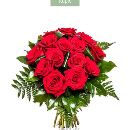
Kupić