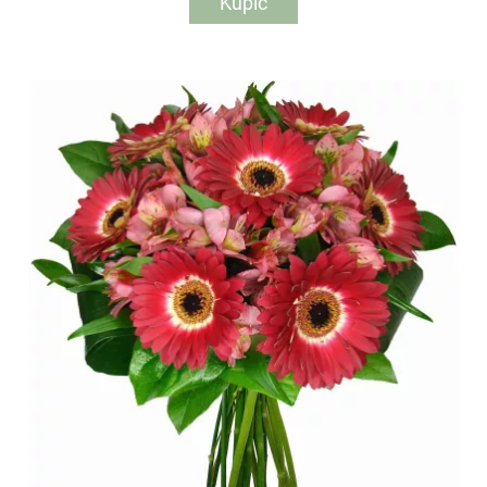
Kupić