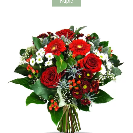
Kupić