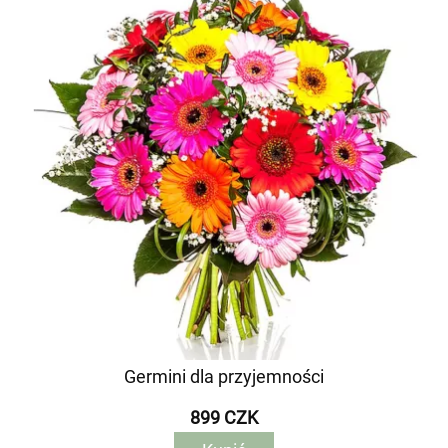
Germini dla przyjemności
899 CZK