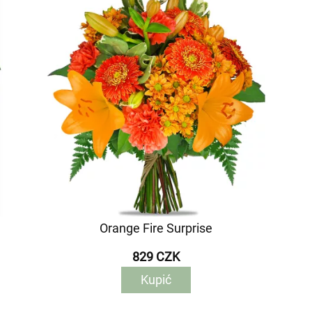
Orange Fire Surprise
829 CZK
Kupić