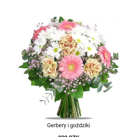
Gerbery i goździki