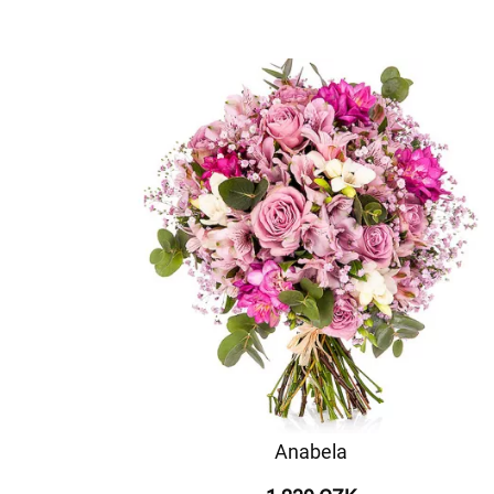
Anabela