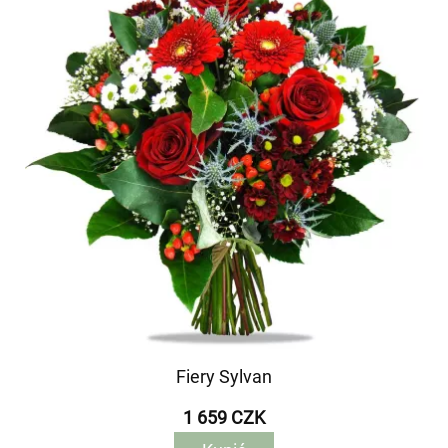
Fiery Sylvan
1 659 CZK