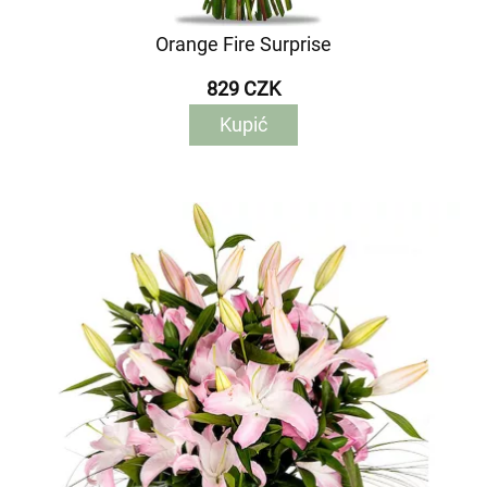
Orange Fire Surprise
829 CZK
Kupić