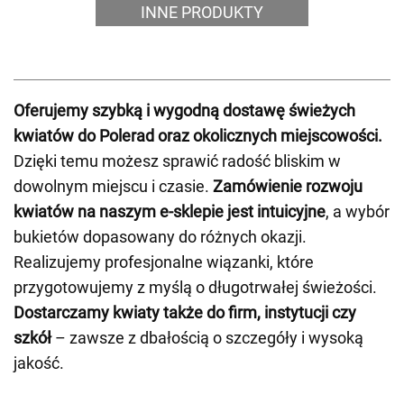
INNE PRODUKTY
Oferujemy szybką i wygodną dostawę świeżych
kwiatów do Polerad oraz okolicznych miejscowości.
Dzięki temu możesz sprawić radość bliskim w
dowolnym miejscu i czasie.
Zamówienie rozwoju
kwiatów na naszym e-sklepie jest intuicyjne
, a wybór
bukietów dopasowany do różnych okazji.
Realizujemy profesjonalne wiązanki, które
przygotowujemy z myślą o długotrwałej świeżości.
Dostarczamy kwiaty także do firm, instytucji czy
szkół
– zawsze z dbałością o szczegóły i wysoką
jakość.