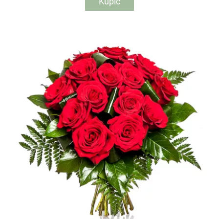
Kupić