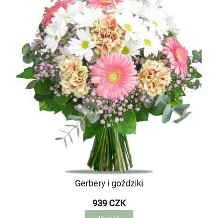
Gerbery i goździki
939 CZK