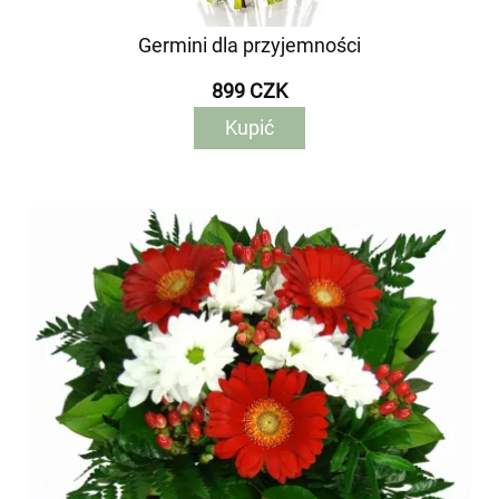
Germini dla przyjemności
899 CZK
Kupić