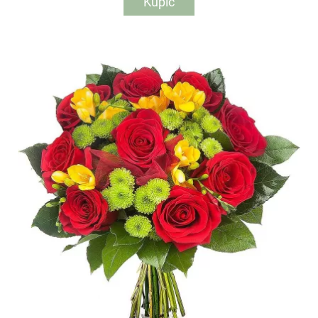
Kupić