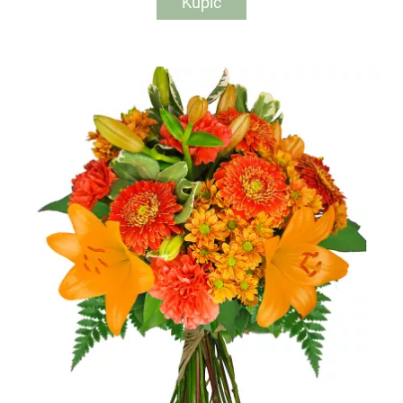
Kupić