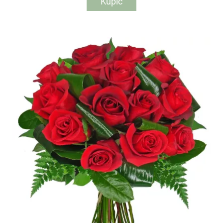
Kupić