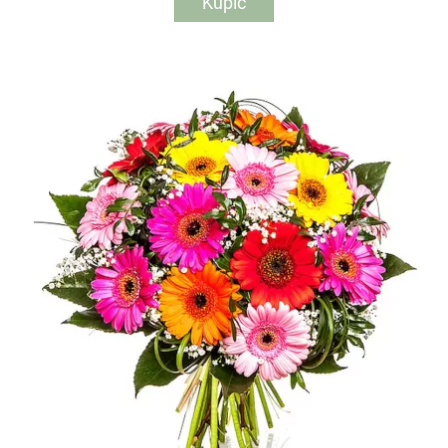
Kupić