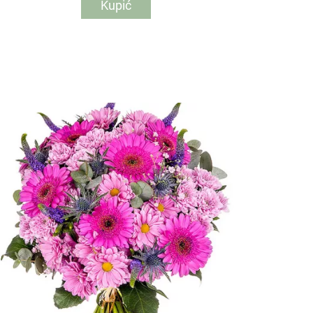
Kupić