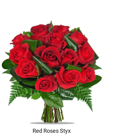
Red Roses Styx