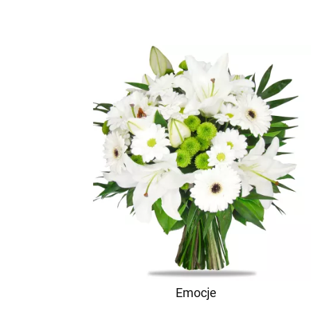
Emocje