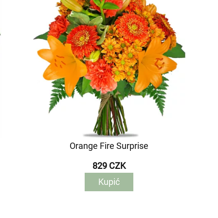
Orange Fire Surprise
829 CZK
Kupić