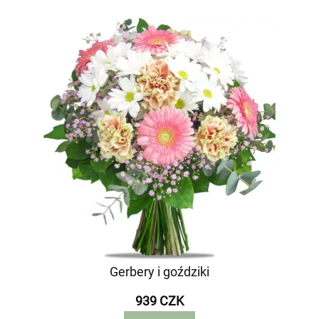
Gerbery i goździki
939 CZK