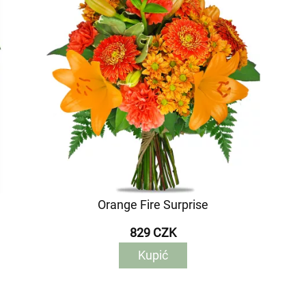
Orange Fire Surprise
829 CZK
Kupić