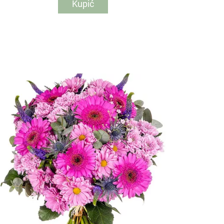
Kupić