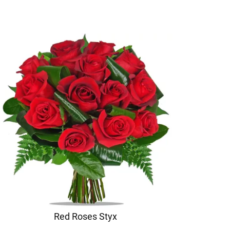
Red Roses Styx