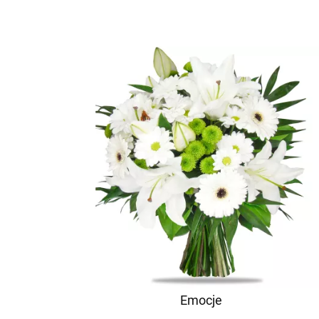
Emocje