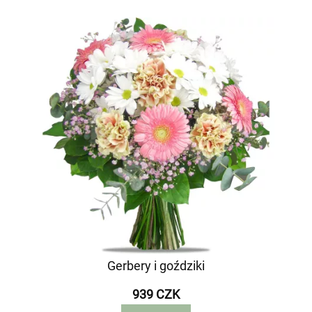
Gerbery i goździki
939 CZK