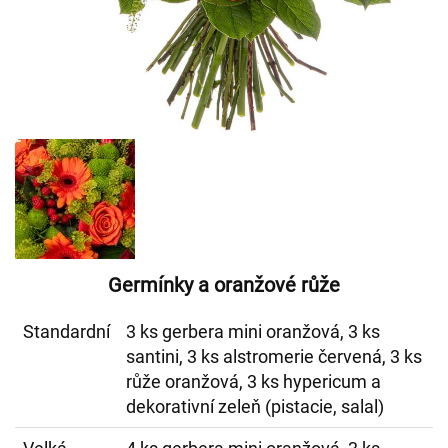
Germínky a oranžové růže
Standardní
3 ks gerbera mini oranžová, 3 ks
santini, 3 ks alstromerie červená, 3 ks
růže oranžová, 3 ks hypericum a
dekorativní zeleň (pistacie, salal)