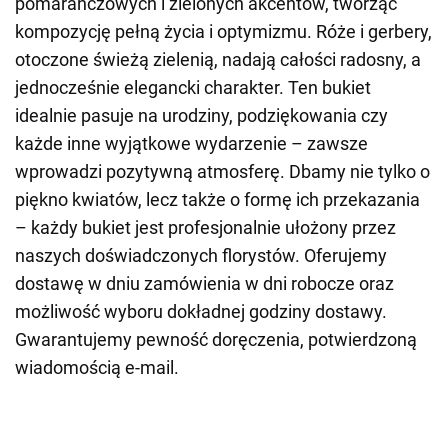
pomarańczowych i zielonych akcentów, tworząc
kompozycję pełną życia i optymizmu. Róże i gerbery,
otoczone świeżą zielenią, nadają całości radosny, a
jednocześnie elegancki charakter. Ten bukiet
idealnie pasuje na urodziny, podziękowania czy
każde inne wyjątkowe wydarzenie – zawsze
wprowadzi pozytywną atmosferę. Dbamy nie tylko o
piękno kwiatów, lecz także o formę ich przekazania
– każdy bukiet jest profesjonalnie ułożony przez
naszych doświadczonych florystów. Oferujemy
dostawę w dniu zamówienia w dni robocze oraz
możliwość wyboru dokładnej godziny dostawy.
Gwarantujemy pewność doręczenia, potwierdzoną
wiadomością e-mail.