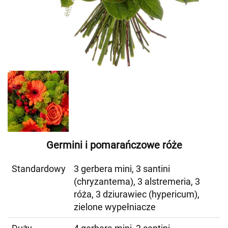
Germini i pomarańczowe róże
Standardowy
3 gerbera mini, 3 santini
(chryzantema), 3 alstremeria, 3
róża, 3 dziurawiec (hypericum),
zielone wypełniacze