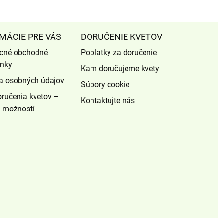
MÁCIE PRE VÁS
DORUČENIE KVETOV
cné obchodné
Poplatky za doručenie
nky
Kam doručujeme kvety
a osobných údajov
Súbory cookie
ručenia kvetov –
Kontaktujte nás
d možností