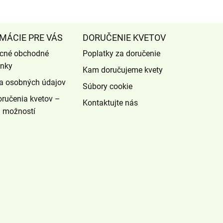
MÁCIE PRE VÁS
DORUČENIE KVETOV
cné obchodné
Poplatky za doručenie
nky
Kam doručujeme kvety
a osobných údajov
Súbory cookie
ručenia kvetov –
Kontaktujte nás
d možností