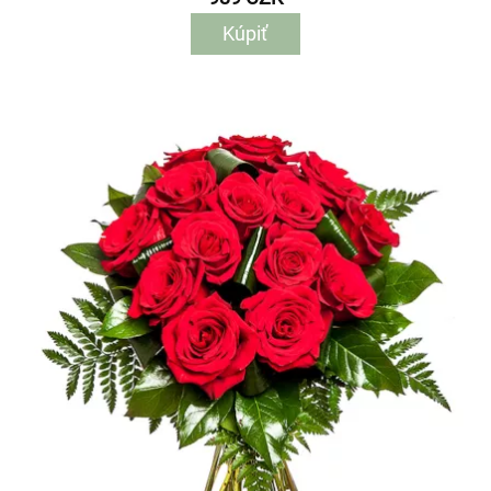
Kúpiť