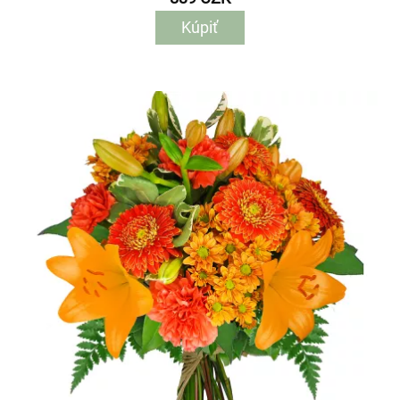
Kúpiť