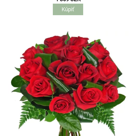
Kúpiť