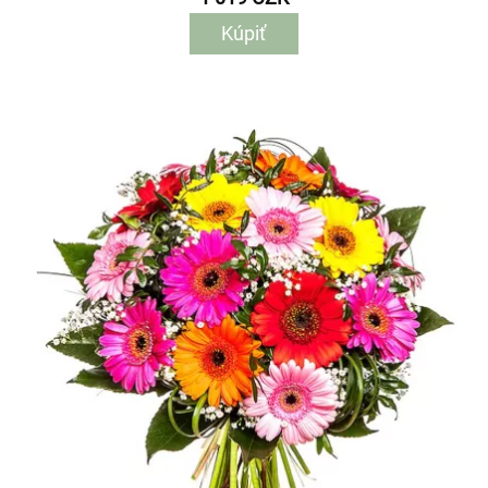
Kúpiť