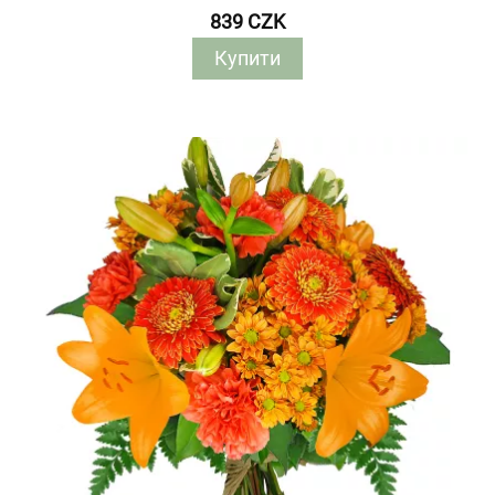
839 CZK
Купити