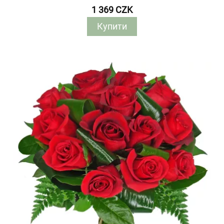
1 369 CZK
Купити