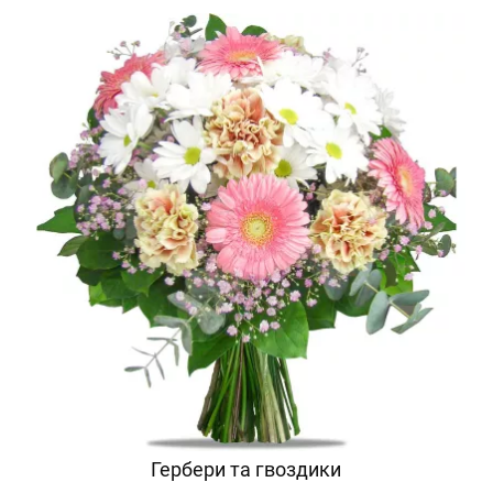
Гербери та гвоздики