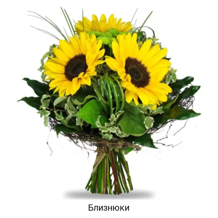
Близнюки