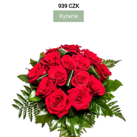
939 CZK
Купити