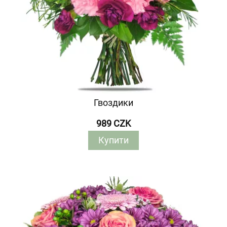
Гвоздики
989 CZK
Купити