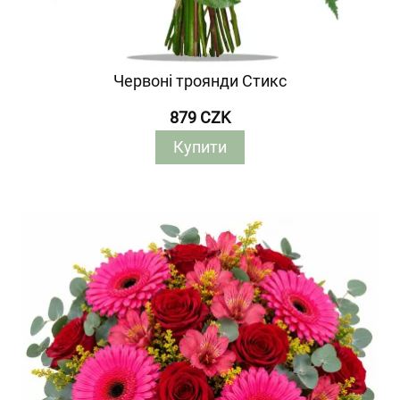
Червоні троянди Стикс
879 CZK
Купити