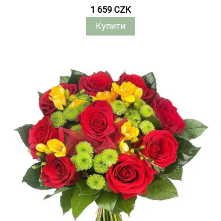
1 659 CZK
Купити