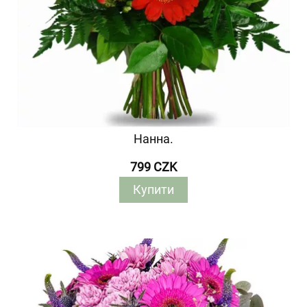
Нанна.
799 CZK
Купити