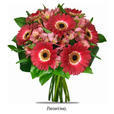
Леонтіно.