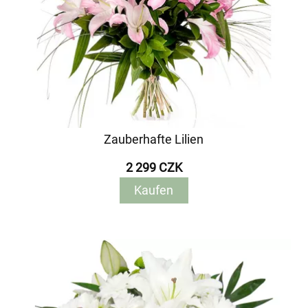
Zauberhafte Lilien
2 299 CZK
Kaufen