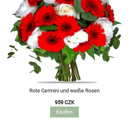
Rote Germini und weiße Rosen
959 CZK
Kaufen