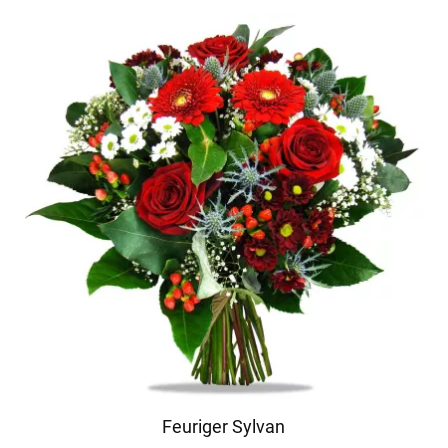
Feuriger Sylvan