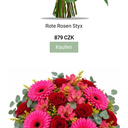
Rote Rosen Styx
879 CZK
Kaufen