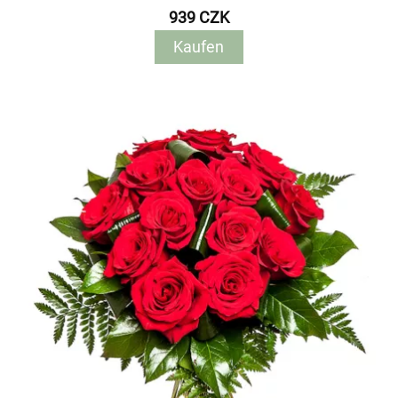
939 CZK
Kaufen