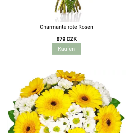
Charmante rote Rosen
879 CZK
Kaufen