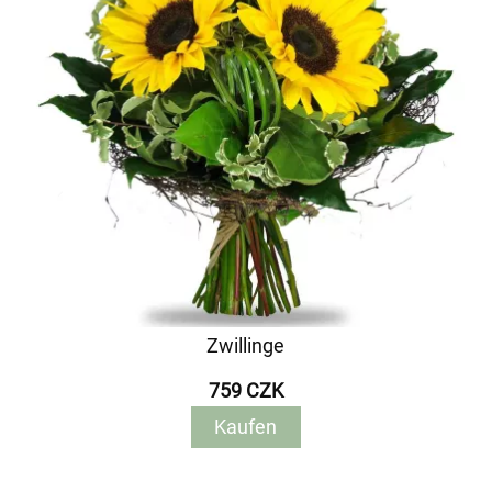
Zwillinge
759 CZK
Kaufen