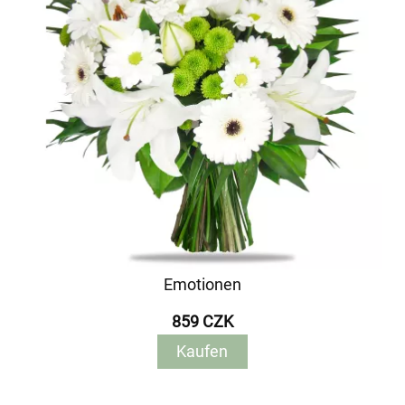
Emotionen
859 CZK
Kaufen