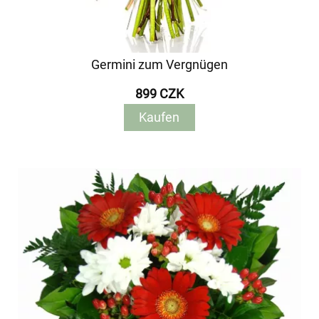
Germini zum Vergnügen
899 CZK
Kaufen