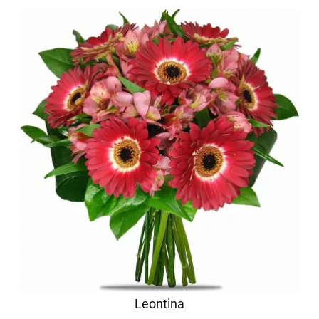
Leontina