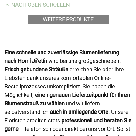
NACH OBEN SCROLLEN
WEITERE PRODUKTE
Eine schnelle und zuverlässige Blumenlieferung
nach Horní Jiřetín
wird bei uns großgeschrieben.
Frisch gebundene Sträuße
erreichen Sie oder Ihre
Liebsten dank unseres komfortablen Online-
Bestellprozesses unkompliziert. Sie haben die
Möglichkeit,
einen genauen Lieferzeitpunkt für Ihren
Blumenstrauß zu wählen
und wir liefern
selbstverständlich
auch in umliegende Orte
. Unsere
Floristen arbeiten stets
professionell und beraten Sie
gerne
– telefonisch oder direkt bei uns vor Ort. So ist