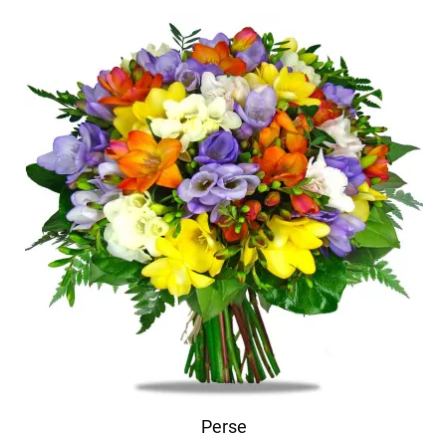
Perse