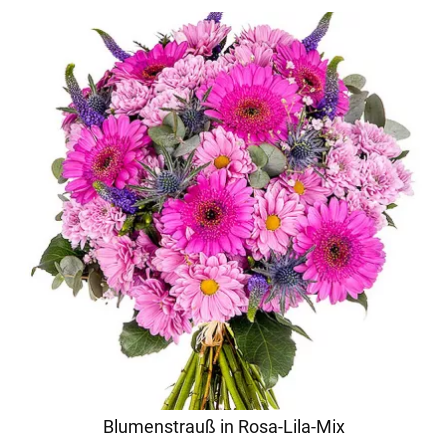
Blumenstrauß in Rosa-Lila-Mix