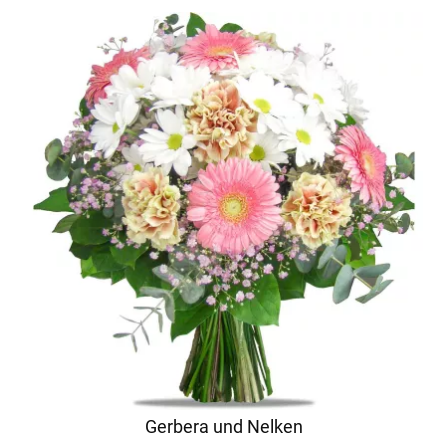
Gerbera und Nelken