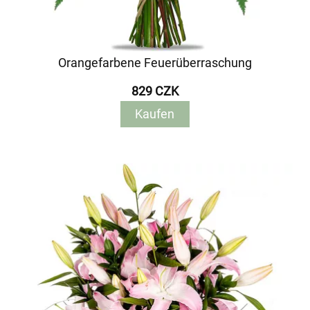
Orangefarbene Feuerüberraschung
829 CZK
Kaufen