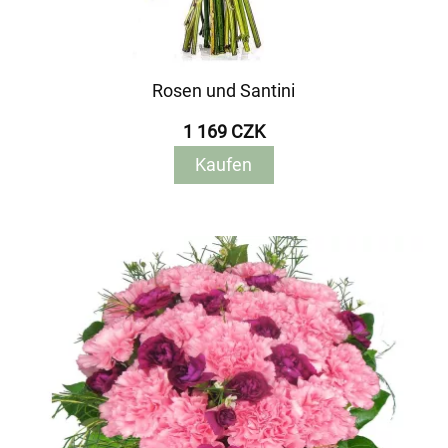
Rosen und Santini
1 169 CZK
Kaufen