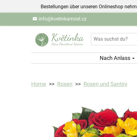
Bestellungen über unseren Onlineshop nehme
info@kvetinkamost.cz
Nach Anlass
Home
Rosen
Rosen und Santini