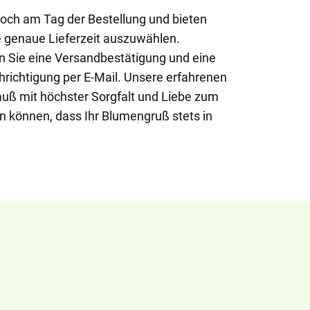
noch am Tag der Bestellung und bieten
ne genaue Lieferzeit auszuwählen.
en Sie eine Versandbestätigung und eine
hrichtigung per E-Mail. Unsere erfahrenen
rauß mit höchster Sorgfalt und Liebe zum
ein können, dass Ihr Blumengruß stets in