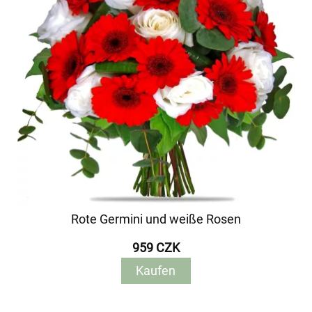
Rote Germini und weiße Rosen
959 CZK
Kaufen