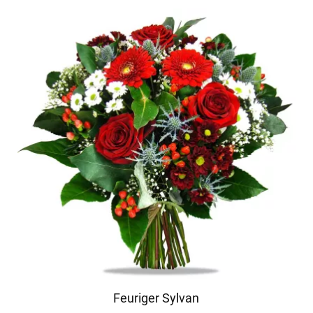
Feuriger Sylvan