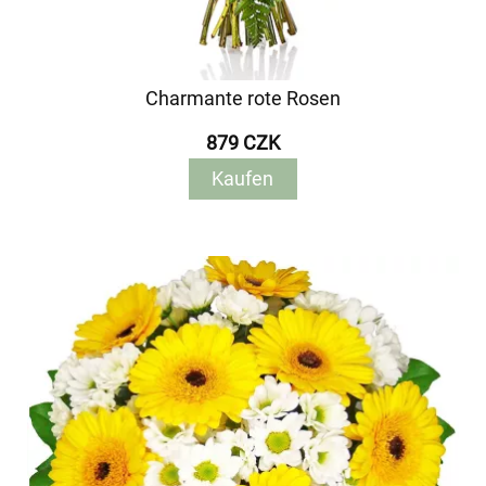
Charmante rote Rosen
879 CZK
Kaufen