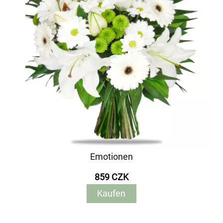
Emotionen
859 CZK
Kaufen