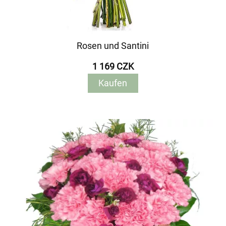
Rosen und Santini
1 169 CZK
Kaufen