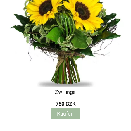
Zwillinge
759 CZK
Kaufen