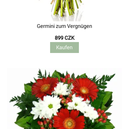
Germini zum Vergnügen
899 CZK
Kaufen