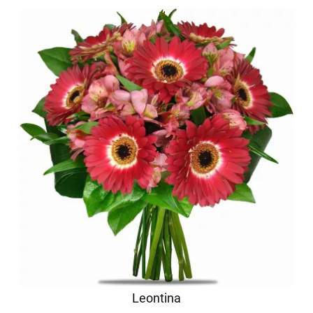
Leontina