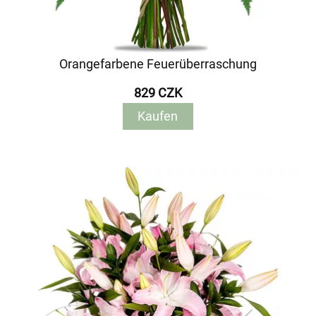
Orangefarbene Feuerüberraschung
829 CZK
Kaufen