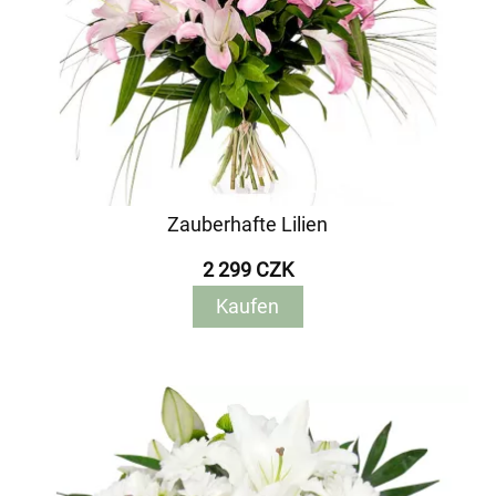
Zauberhafte Lilien
2 299 CZK
Kaufen