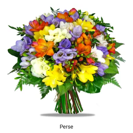
Perse