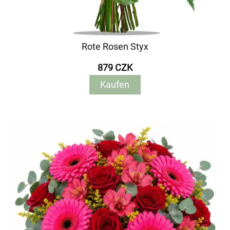
Rote Rosen Styx
879 CZK
Kaufen