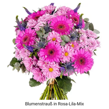
Blumenstrauß in Rosa-Lila-Mix