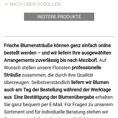
NACH OBEN SCROLLEN
WEITERE PRODUKTE
Frische Blumensträuße können ganz einfach online
bestellt werden – und wir liefern Ihre ausgewählten
Arrangements zuverlässig bis nach Meziboří.
Auf
Wunsch stellen unsere Floristen
professionelle
Sträuße
zusammen, die durch ihre Qualität
überzeugen. Selbstverständlich
liefern wir Blumen
auch am Tag der Bestellung während der Werktage
aus
.
Eine Bestätigung der Blumenübergabe
erhalten
Sie ganz bequem per E-Mail. Für Fragen zu unserem
Sortiment und für individuelle Beratung stehen wir