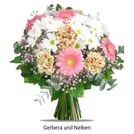
Gerbera und Nelken