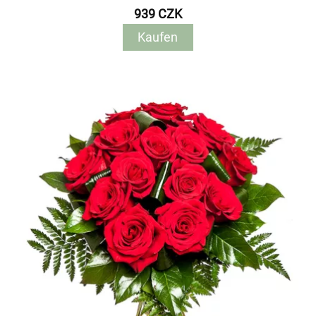
939 CZK
Kaufen